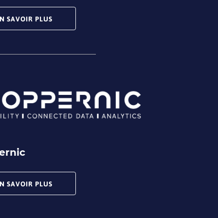
N SAVOIR PLUS
ernic
N SAVOIR PLUS