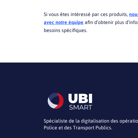
Si vous êtes intéressé par ces produits,
nous
avec notre équipe
afin d’obtenir plus d’inf
besoins spécifiques.
Spécialiste de la digitalisation des opérati
Police et des Transport Publics.