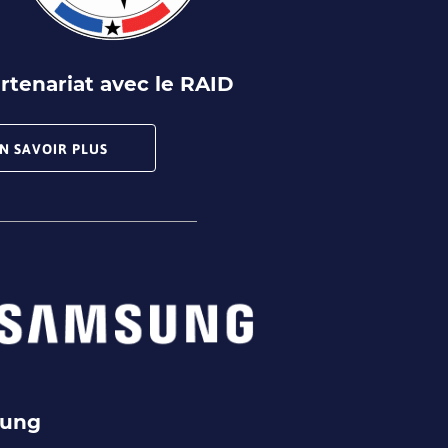
rtenariat avec le RAID
N SAVOIR PLUS
ung