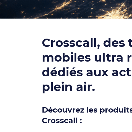
Crosscall, des
mobiles ultra 
dédiés aux act
plein air.
Découvrez les produits
Crosscall :