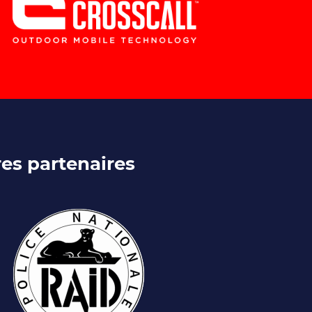
es partenaires