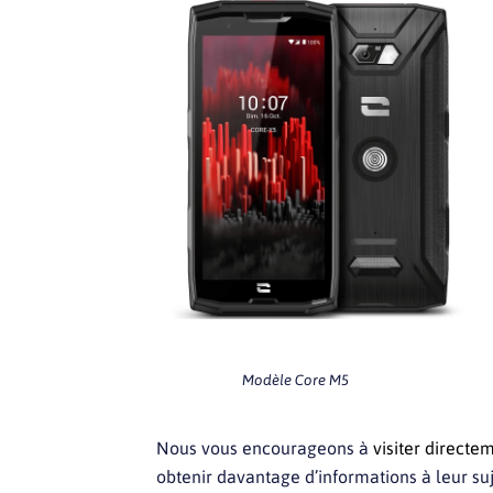
Modèle Core M5
Nous vous encourageons à
visiter directe
obtenir davantage d’informations à leur suj