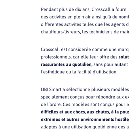
Pendant plus de dix ans, Crosscall a fourni
des activités en plein air ainsi qu’à de no
différentes activités telles que les agents d
chauffeurs/livreurs, les techniciens de mai
Crosscall est considérée comme une marqu
professionnels, car elle leur offre des
solut
rassurantes au quotidien,
sans pour autant
l’esthétique ou la facilité d’utilisation.
UBI Smart a sélectionné plusieurs modèles
spécialement conçus pour répondre aux exi
de l’ordre. Ces modèles sont conçus pour
r
difficiles et aux chocs, aux chutes, à la po
extrêmes et autres environnements hostile
adaptés à une utilisation quotidienne des a