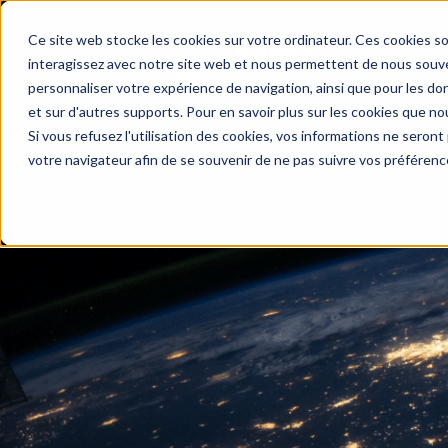
Ce site web stocke les cookies sur votre ordinateur. Ces cookies so
interagissez avec notre site web et nous permettent de nous souven
personnaliser votre expérience de navigation, ainsi que pour les don
et sur d'autres supports. Pour en savoir plus sur les cookies que no
Si vous refusez l'utilisation des cookies, vos informations ne seront p
votre navigateur afin de se souvenir de ne pas suivre vos préférenc