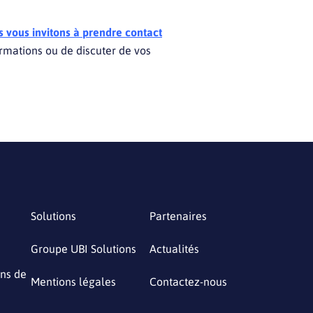
 vous invitons à prendre contact
ormations ou de discuter de vos
Solutions
Partenaires
Groupe UBI Solutions
Actualités
ons de
Mentions légales
Contactez-nous