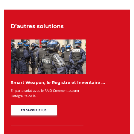
D’autres solutions
Smart Weapon, le Registre et Inventaire ...
En partenariat avec le RAID Comment assurer
l’intégralité de la ...
EN SAVOIR PLUS