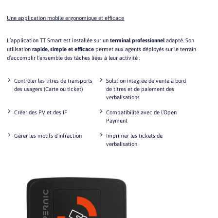
Une application mobile ergonomique et efficace
L’application TT Smart est installée sur un
terminal professionnel
adapté. Son
utilisation
rapide, simple et efficace
permet aux agents déployés sur le terrain
d’accomplir l’ensemble des tâches liées à leur activité :
Contrôler les titres de transports
Solution intégrée de vente à bord
des usagers (Carte ou ticket)
de titres et de paiement des
verbalisations
Créer des PV et des IF
Compatibilité avec de l’Open
Payment
Gérer les motifs d’infraction
Imprimer les tickets de
verbalisation