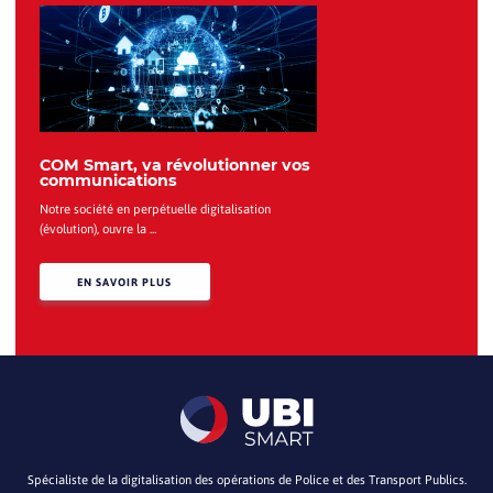
COM Smart, va révolutionner vos
communications
Notre société en perpétuelle digitalisation
(évolution), ouvre la ...
EN SAVOIR PLUS
Spécialiste de la digitalisation des opérations de Police et des Transport Publics.