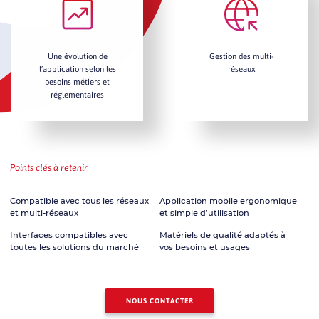
Une évolution de
Gestion des multi-
l’application selon les
réseaux
besoins métiers et
réglementaires
Points clés à retenir
Compatible avec tous les réseaux
Application mobile ergonomique
et multi-réseaux
et simple d’utilisation
Interfaces compatibles avec
Matériels de qualité adaptés à
toutes les solutions du marché
vos besoins et usages
NOUS CONTACTER