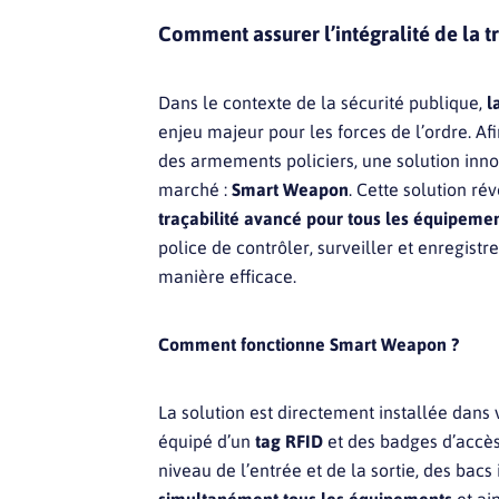
Comment assurer l’intégralité de la t
Dans le contexte de la sécurité publique,
l
enjeu majeur pour les forces de l’ordre. Afin
des armements policiers, une solution innov
marché :
Smart Weapon
. Cette solution ré
traçabilité avancé pour tous les équipeme
police de contrôler, surveiller et enregistre
manière efficace.
Comment fonctionne Smart Weapon ?
La solution est directement installée dans 
équipé d’un
tag RFID
et des badges d’accès
niveau de l’entrée et de la sortie, des bac