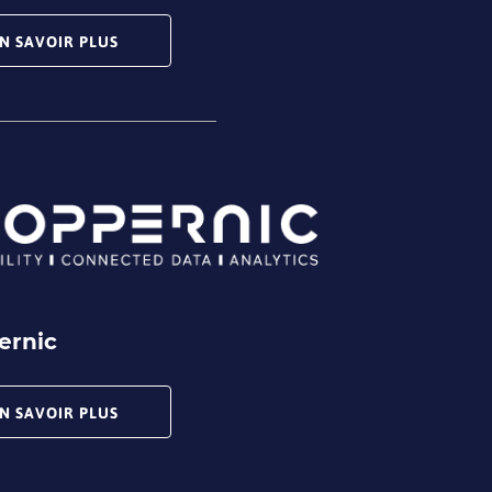
N SAVOIR PLUS
ernic
N SAVOIR PLUS