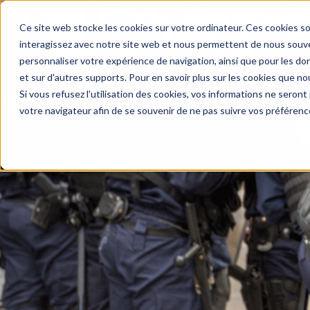
Ce site web stocke les cookies sur votre ordinateur. Ces cookies so
interagissez avec notre site web et nous permettent de nous souven
personnaliser votre expérience de navigation, ainsi que pour les don
et sur d'autres supports. Pour en savoir plus sur les cookies que no
Si vous refusez l'utilisation des cookies, vos informations ne seront p
votre navigateur afin de se souvenir de ne pas suivre vos préférenc