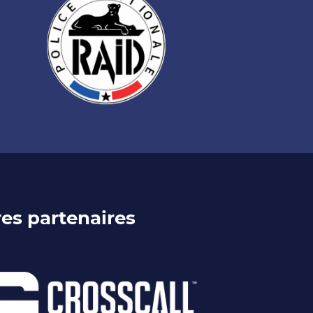
es partenaires