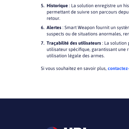
Historique
: La solution enregistre un h
permettant de suivre son parcours depuis
retour.
Alertes
: Smart Weapon fournit un syst
suspects ou de situations anormales, ren
Traçabilité des utilisateurs
: La solution
utilisateur spécifique, garantissant une 
utilisation légale des armes.
Si vous souhaitez en savoir plus,
contactez