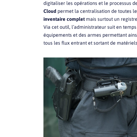
digitaliser les opérations et le processus 
Cloud
permet la centralisation de toutes l
inventaire complet
mais surtout un registr
Via cet outil, l’administrateur suit en temps
équipements et des armes permettant ain
tous les flux entrant et sortant de matériels